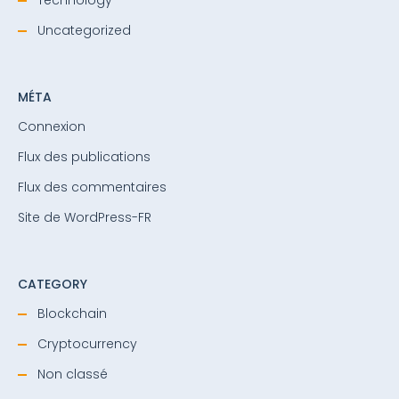
Uncategorized
MÉTA
Connexion
Flux des publications
Flux des commentaires
Site de WordPress-FR
CATEGORY
Blockchain
Cryptocurrency
Non classé