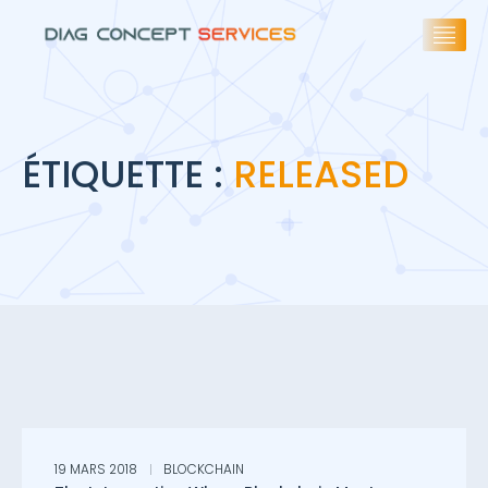
ÉTIQUETTE :
RELEASED
19 MARS 2018
BLOCKCHAIN