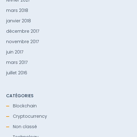
mars 2018
janvier 2018
décembre 2017
novembre 2017
juin 2017
mars 2017
juillet 2016
CATÉGORIES
Blockchain
Cryptocurrency
Non classé
Technology