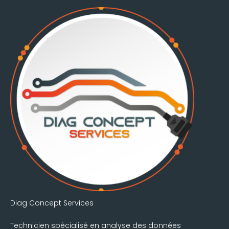
Diag Concept Services
Technicien spécialisé en analyse des données