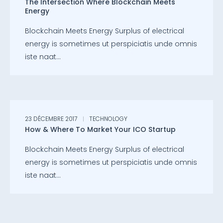
The Intersection Where Blockchain Meets
Energy
Blockchain Meets Energy Surplus of electrical
energy is sometimes ut perspiciatis unde omnis
iste naat...
23 DÉCEMBRE 2017
TECHNOLOGY
How & Where To Market Your ICO Startup
Blockchain Meets Energy Surplus of electrical
energy is sometimes ut perspiciatis unde omnis
iste naat...