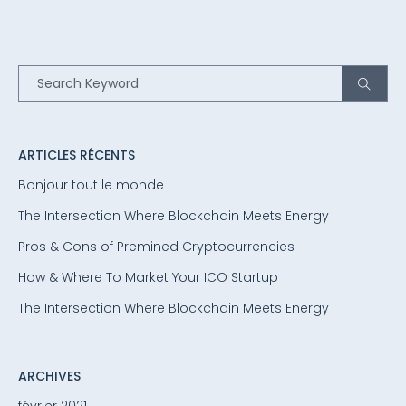
ARTICLES RÉCENTS
Bonjour tout le monde !
The Intersection Where Blockchain Meets Energy
Pros & Cons of Premined Cryptocurrencies
How & Where To Market Your ICO Startup
The Intersection Where Blockchain Meets Energy
ARCHIVES
février 2021